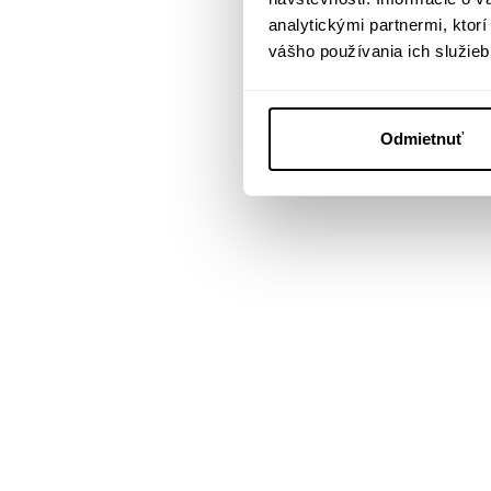
analytickými partnermi, ktor
vášho používania ich služieb
Odmietnuť