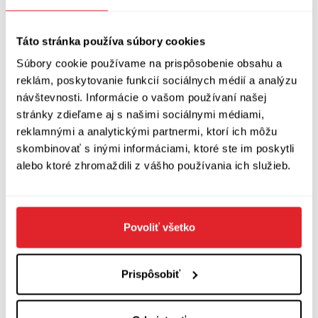
Zobraziť diskusiu
(
Napíšte prvý komentár
)
Táto stránka používa súbory cookies
Súbory cookie používame na prispôsobenie obsahu a
reklám, poskytovanie funkcií sociálnych médií a analýzu
návštevnosti. Informácie o vašom používaní našej
stránky zdieľame aj s našimi sociálnymi médiami,
reklamnými a analytickými partnermi, ktorí ich môžu
skombinovať s inými informáciami, ktoré ste im poskytli
alebo ktoré zhromaždili z vášho používania ich služieb.
Povoliť všetko
Prispôsobiť