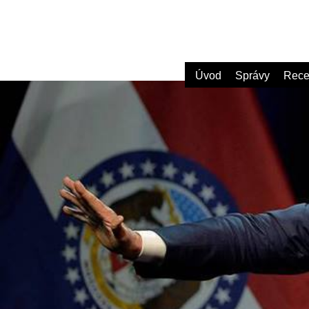
Úvod
Správy
Rece