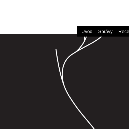
Úvod
Správy
Rece