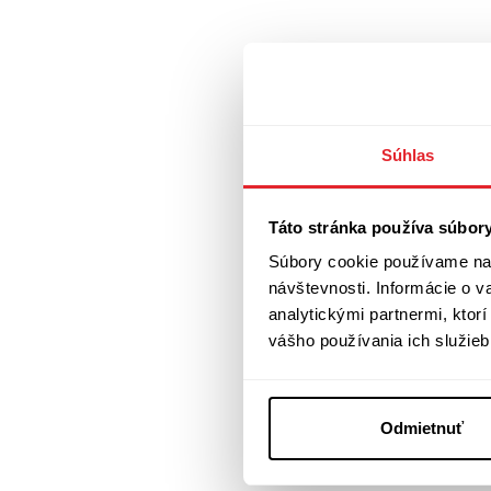
Súhlas
Táto stránka používa súbor
Súbory cookie používame na 
návštevnosti. Informácie o 
analytickými partnermi, ktor
vášho používania ich služieb
Odmietnuť