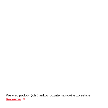
Pre viac podobných článkov pozrite najnovšie zo sekcie
Recenzie