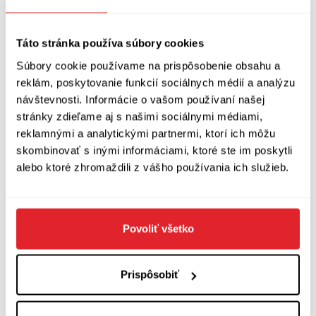
Táto stránka používa súbory cookies
Súbory cookie používame na prispôsobenie obsahu a
reklám, poskytovanie funkcií sociálnych médií a analýzu
návštevnosti. Informácie o vašom používaní našej
stránky zdieľame aj s našimi sociálnymi médiami,
reklamnými a analytickými partnermi, ktorí ich môžu
skombinovať s inými informáciami, ktoré ste im poskytli
alebo ktoré zhromaždili z vášho používania ich služieb.
Povoliť všetko
Prispôsobiť
Peter Gärtner: Krpci z tretieho vchodu