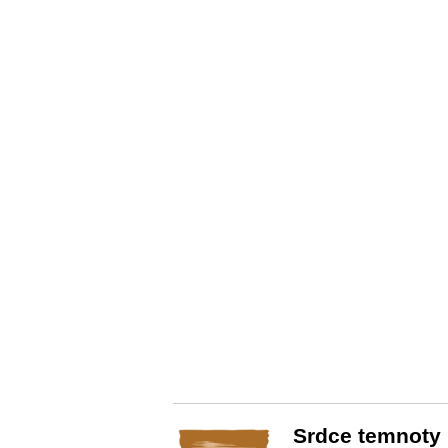
Srdce temnoty