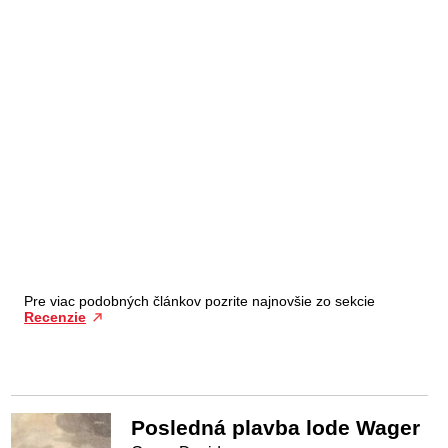
Pre viac podobných článkov pozrite najnovšie zo sekcie
Recenzie
Posledná plavba lode Wager