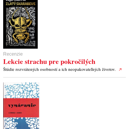
Recenzie
Lekcie strachu pre pokročilých
Štúdie rozvrátených osobností a ich neopakovateľných životov.