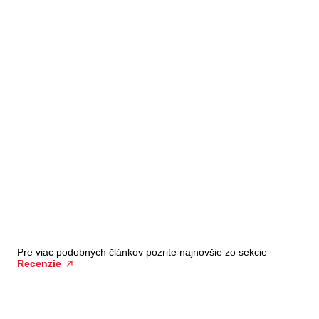
Pre viac podobných článkov pozrite najnovšie zo sekcie
Recenzie