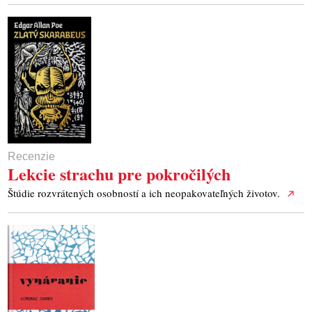
Recenzie
Lekcie strachu pre pokročilých
Štúdie rozvrátených osobností a ich neopakovateľných životov.