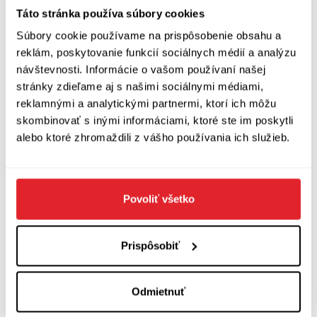
Táto stránka používa súbory cookies
Zobraziť diskusiu
(
Napíšte prvý komentár
)
Súbory cookie používame na prispôsobenie obsahu a
reklám, poskytovanie funkcií sociálnych médií a analýzu
návštevnosti. Informácie o vašom používaní našej
stránky zdieľame aj s našimi sociálnymi médiami,
reklamnými a analytickými partnermi, ktorí ich môžu
skombinovať s inými informáciami, ktoré ste im poskytli
alebo ktoré zhromaždili z vášho používania ich služieb.
Povoliť všetko
Prispôsobiť
Odmietnuť