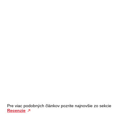
Pre viac podobných článkov pozrite najnovšie zo sekcie
Recenzie