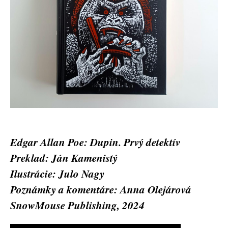
Edgar Allan Poe: Dupin. Prvý detektív
Preklad: Ján Kamenistý
Ilustrácie: Julo Nagy
Poznámky a komentáre: Anna Olejárová
SnowMouse Publishing, 2024