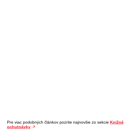
Pre viac podobných článkov pozrite najnovšie zo sekcie
Knižné
ochutnávky