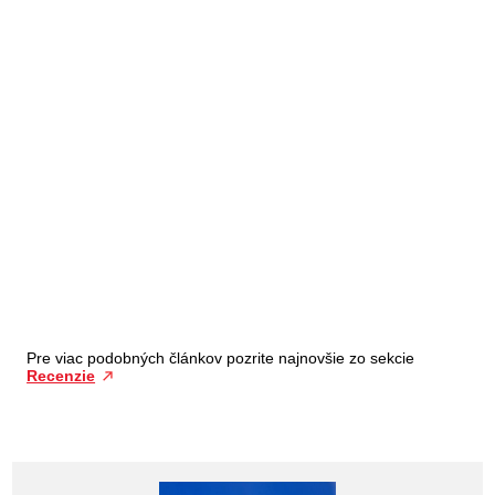
Pre viac podobných článkov pozrite najnovšie zo sekcie
Recenzie