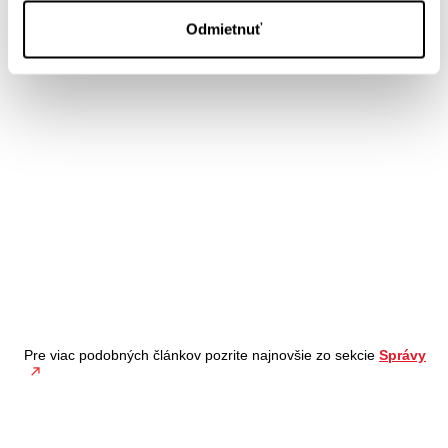
Odmietnuť
Pre viac podobných článkov pozrite najnovšie zo sekcie
Správy