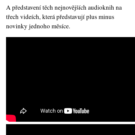
A představení těch nejnovějších audioknih na
třech videích, která představují plus minus
novinky jednoho měsíce.