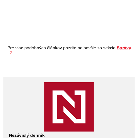
Pre viac podobných článkov pozrite najnovšie zo sekcie
Správy
Nezávislý denník