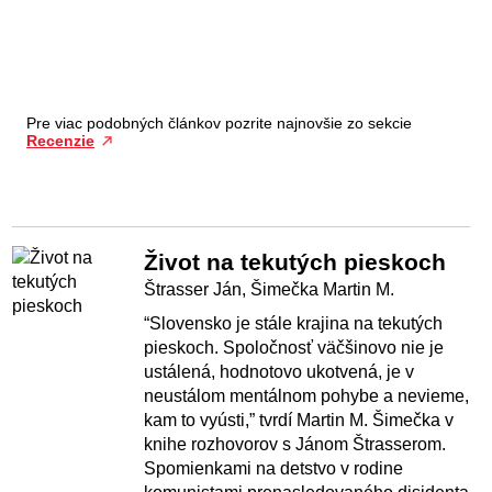
Pre viac podobných článkov pozrite najnovšie zo sekcie
Recenzie
Život na tekutých pieskoch
Štrasser Ján, Šimečka Martin M.
“Slovensko je stále krajina na tekutých
pieskoch. Spoločnosť väčšinovo nie je
ustálená, hodnotovo ukotvená, je v
neustálom mentálnom pohybe a nevieme,
kam to vyústi,” tvrdí Martin M. Šimečka v
knihe rozhovorov s Jánom Štrasserom.
Spomienkami na detstvo v rodine