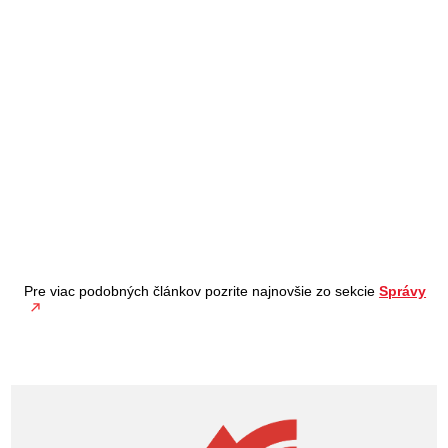
Pre viac podobných článkov pozrite najnovšie zo sekcie
Správy