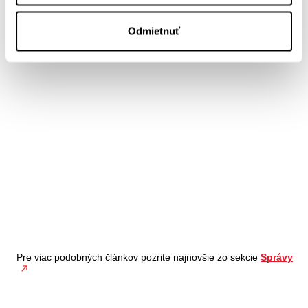
Odmietnuť
Pre viac podobných článkov pozrite najnovšie zo sekcie
Správy