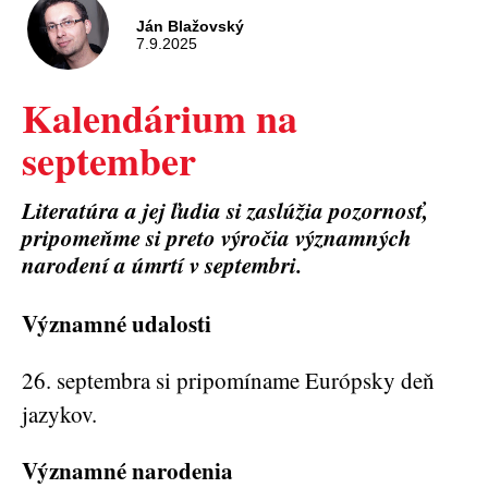
Ján Blažovský
7.9.2025
Kalendárium na
september
Literatúra a jej ľudia si zaslúžia pozornosť,
pripomeňme si preto výročia významných
narodení a úmrtí v septembri.
Významné udalosti
26. septembra si pripomíname Európsky deň
jazykov.
Významné narodenia