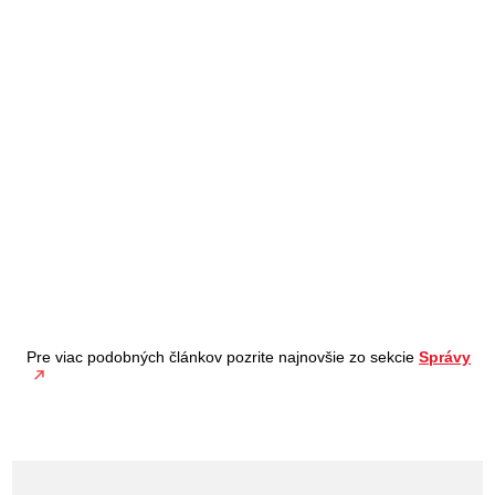
Pre viac podobných článkov pozrite najnovšie zo sekcie
Správy