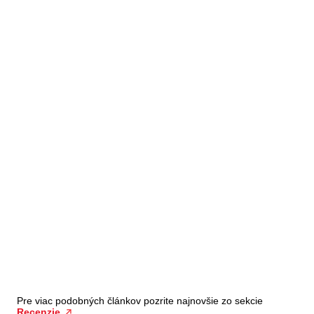
Pre viac podobných článkov pozrite najnovšie zo sekcie
Recenzie