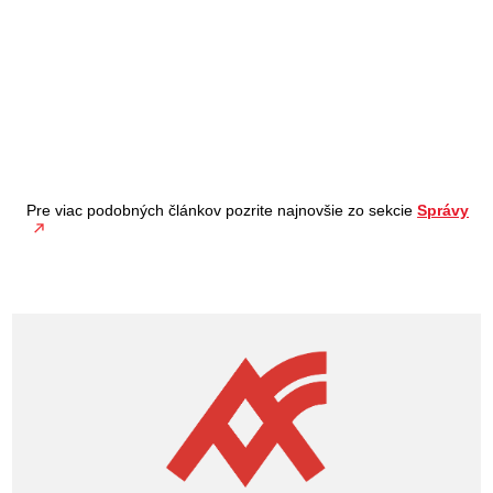
Pre viac podobných článkov pozrite najnovšie zo sekcie
Správy