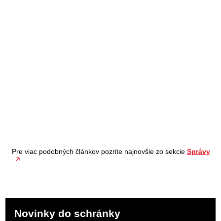
Pre viac podobných článkov pozrite najnovšie zo sekcie
Správy
Novinky do schránky