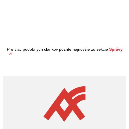
Pre viac podobných článkov pozrite najnovšie zo sekcie
Správy