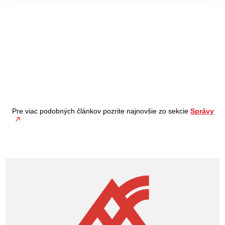
Pre viac podobných článkov pozrite najnovšie zo sekcie
Správy