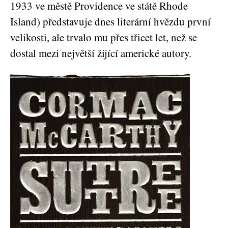
1933 ve městě Providence ve státě Rhode
Island) představuje dnes literární hvězdu první
velikosti, ale trvalo mu přes třicet let, než se
dostal mezi největší žijící americké autory.