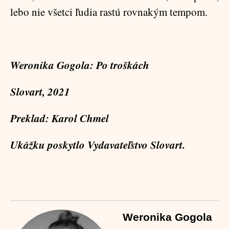
lebo nie všetci ľudia rastú rovnakým tempom.
Weronika Gogola:
Po troškách
Slovart, 2021
Preklad: Karol Chmel
Ukážku poskytlo Vydavateľstvo Slovart.
Weronika Gogola