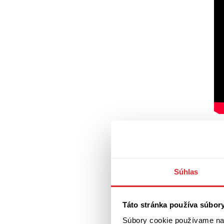
Súhlas
Táto stránka používa súbor
Súbory cookie používame na 