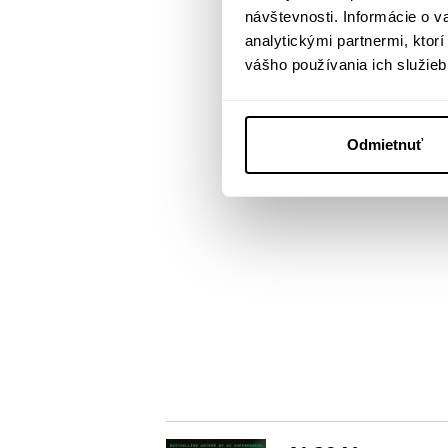
návštevnosti. Informácie o 
analytickými partnermi, ktor
vášho používania ich služieb
Odmietnuť