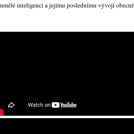
umělé inteligenci a jejímu poslednímu vývoji obecně