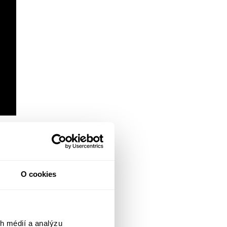
O cookies
h médií a analýzu