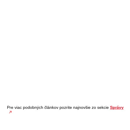
Pre viac podobných článkov pozrite najnovšie zo sekcie
Správy