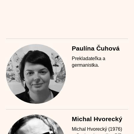
Paulína Čuhová
Prekladateľka a
germanistka.
Michal Hvorecký
Michal Hvorecký (1976)