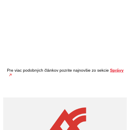
Pre viac podobných článkov pozrite najnovšie zo sekcie
Správy