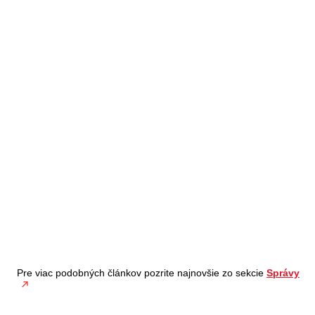
Pre viac podobných článkov pozrite najnovšie zo sekcie
Správy