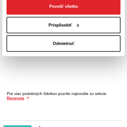
Povoliť všetko
Prispôsobiť
Odmietnuť
Pre viac podobných článkov pozrite najnovšie zo sekcie
Recenzie