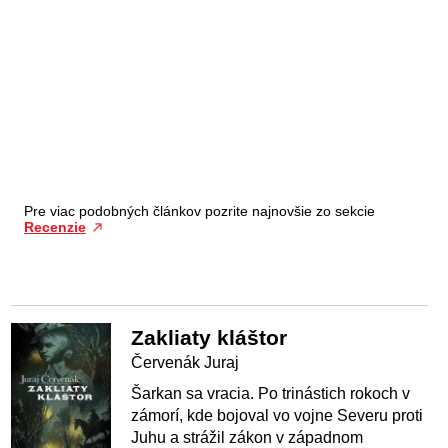
Pre viac podobných článkov pozrite najnovšie zo sekcie
Recenzie
Zakliaty kláštor
Červenák Juraj
Šarkan sa vracia. Po trinástich rokoch v
zámorí, kde bojoval vo vojne Severu proti
Juhu a strážil zákon v západnom