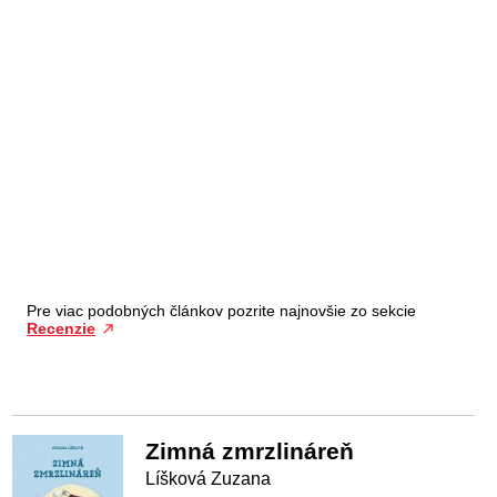
Pre viac podobných článkov pozrite najnovšie zo sekcie
Recenzie
Zimná zmrzlináreň
Líšková Zuzana