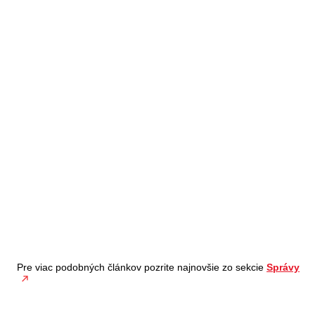
Pre viac podobných článkov pozrite najnovšie zo sekcie
Správy