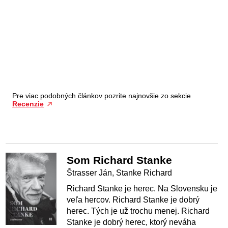
Pre viac podobných článkov pozrite najnovšie zo sekcie
Recenzie
Som Richard Stanke
Štrasser Ján, Stanke Richard
Richard Stanke je herec. Na Slovensku je
veľa hercov. Richard Stanke je dobrý
herec. Tých je už trochu menej. Richard
Stanke je dobrý herec, ktorý neváha