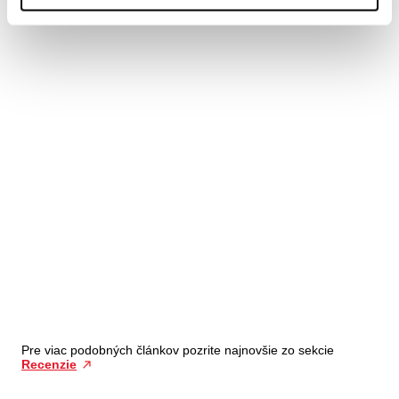
Pre viac podobných článkov pozrite najnovšie zo sekcie
Recenzie